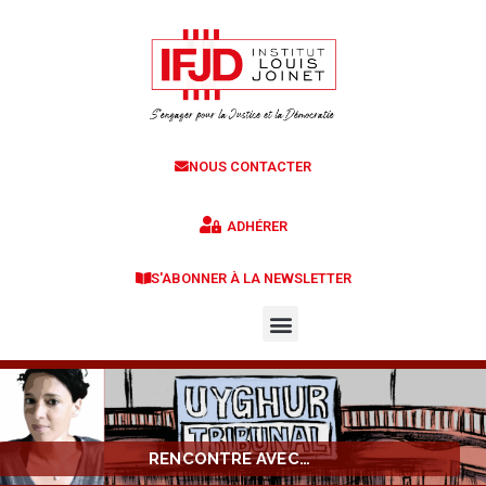
NOUS CONTACTER
ADHÉRER
S'ABONNER À LA NEWSLETTER
RENCONTRE AVEC…