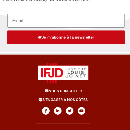
Je m'abonne à la newsletter
NOUS CONTACTER
S'ENGAGER À NOS CÔTÉS