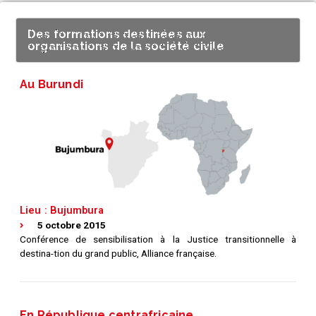
Des formations destinées aux
organisations de la société civile
Au Burundi
Lieu : Bujumbura
5 octobre 2015
Conférence de sensibilisation à la Justice transitionnelle à
destina-tion du grand public, Alliance française.
En République centrafricaine