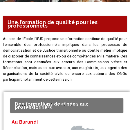
Une formation de qualité pour les
professionnels
Au sein de l’École, l’IFJD propose une formation continue de qualité pour
l’ensemble des professionnels impliqués dans les processus de
démocratisation et de Justice transitionnelle ou dont le métier implique
de disposer de connaissances et/ou de compétences en la matière. Ces
formations sont destinées aux acteurs des Commissions Vérité et
Réconciliation, mais aussi aux avocats, aux magistrats, aux agents des
organisations de la société civile ou encore aux acteurs des ONGs
participant notamment de cette mission.
Des formations destinées aux
professionnels
Au Burundi