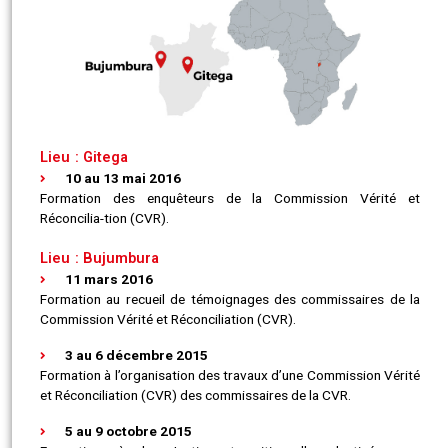
Lieu : Gitega
10 au 13 mai 2016
Formation des enquêteurs de la Commission Vérité et
Réconcilia-tion (CVR).
Lieu : Bujumbura
11 mars 2016
Formation au recueil de témoignages des commissaires de la
Commission Vérité et Réconciliation (CVR).
3 au 6 décembre 2015
Formation à l’organisation des travaux d’une Commission Vérité
et Réconciliation (CVR) des commissaires de la CVR.
5 au 9 octobre 2015