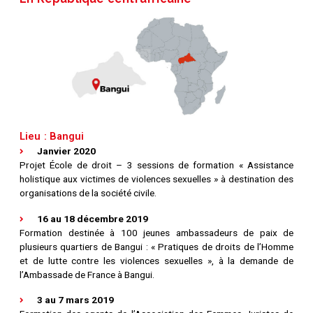
Lieu : Bangui
Janvier 2020
Projet École de droit – 3 sessions de formation « Assistance
holistique aux victimes de violences sexuelles » à destination des
organisations de la société civile.
16 au 18 décembre 2019
Formation destinée à 100 jeunes ambassadeurs de paix de
plusieurs quartiers de Bangui : « Pratiques de droits de l’Homme
et de lutte contre les violences sexuelles », à la demande de
l’Ambassade de France à Bangui.
3 au 7 mars 2019