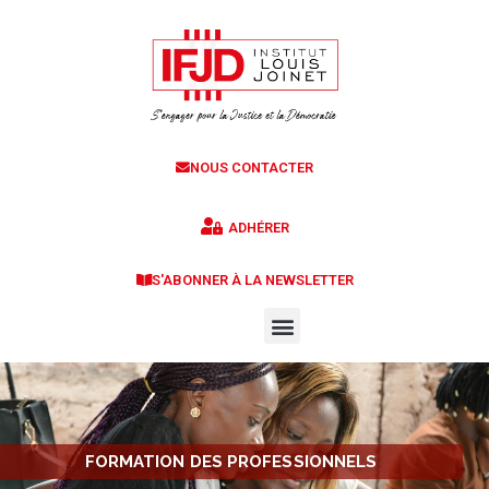
NOUS CONTACTER
ADHÉRER
S'ABONNER À LA NEWSLETTER
FORMATION DES PROFESSIONNELS