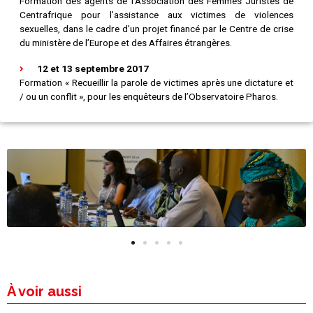
Formation des agents de l’Association des Femmes Juristes de
Centrafrique pour l’assistance aux victimes de violences
sexuelles, dans le cadre d’un projet financé par le Centre de crise
du ministère de l’Europe et des Affaires étrangères.
12 et 13 septembre 2017
Formation « Recueillir la parole de victimes après une dictature et
/ ou un conflit », pour les enquêteurs de l’Observatoire Pharos.
À voir aussi