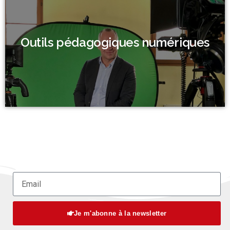
Outils pédagogiques numériques
Je m'abonne à la newsletter