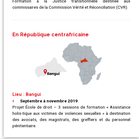
Formation à la Justice transitionnelle destinée aux
commissaires de la Commission Vérité et Réconciliation (CVR).
En République centrafricaine
Lieu : Bangui
Septembre à novembre 2019
Projet École de droit – 3 sessions de formation « Assistance
holis-tique aux victimes de violences sexuelles » à destination
des avocats, des magistrats, des greffiers et du personnel
pénitentiaire.