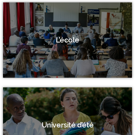
L’école
Université d’été