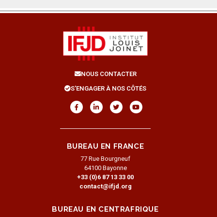
NOUS CONTACTER
S'ENGAGER À NOS CÔTÉS
BUREAU EN FRANCE
77 Rue Bourgneuf
64100 Bayonne
+33 (0)6 87 13 33 00
contact@ifjd.org
BUREAU EN CENTRAFRIQUE