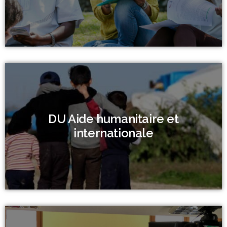
DU Aide humanitaire et
internationale