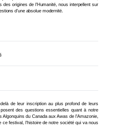
estions d’une absolue modernité.
é
-delà de leur inscription au plus profond de leurs
s posent des questions essentielles quant à notre
es Algonquins du Canada aux Awas de l’Amazonie,
ce festival, l’histoire de notre société qui va nous