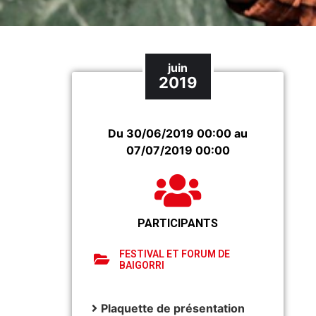
juin
2019
Du 30/06/2019 00:00 au
07/07/2019 00:00
PARTICIPANTS
FESTIVAL ET FORUM DE
BAIGORRI
Plaquette de présentation