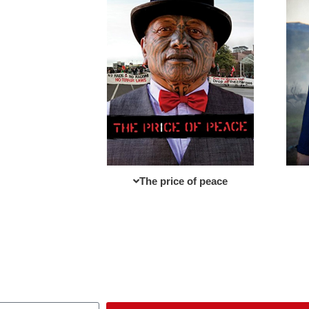
The price of peace​