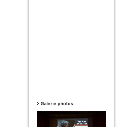
Galerie photos