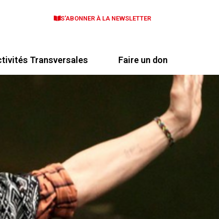
S'ABONNER À LA NEWSLETTER
tivités Transversales
Faire un don