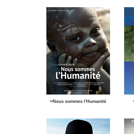
Nous sommes l’Humanité​