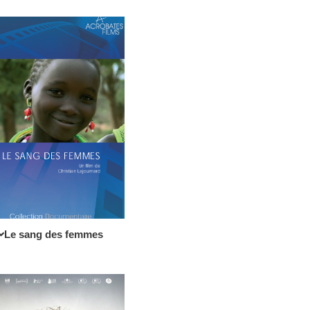
Le sang des femmes​