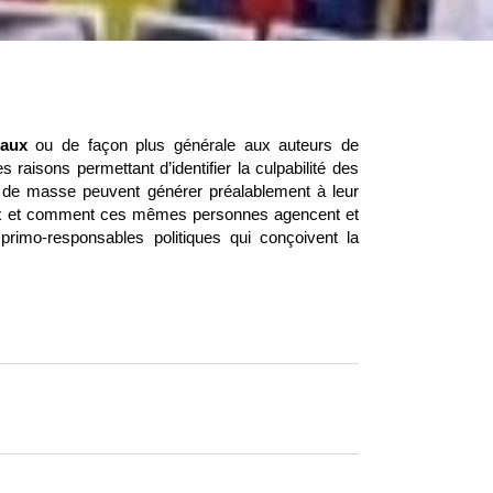
eaux
ou de façon plus générale aux auteurs de
es raisons permettant d’identifier la culpabilité des
de masse peuvent générer préalablement à leur
eaux et comment ces mêmes personnes agencent et
 primo-responsables politiques qui conçoivent la