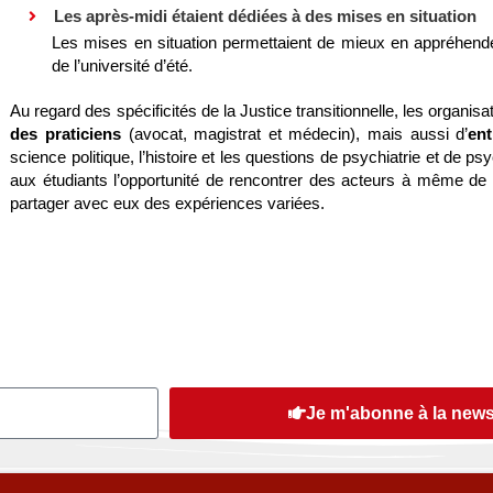
Les après-midi étaient dédiées à des mises en situation
Les mises en situation permettaient de mieux en appréhender 
de l’université d’été.
Au regard des spécificités de la Justice transitionnelle, les organisa
des praticiens
(avocat, magistrat et médecin), mais aussi d’
ent
science politique, l’histoire et les questions de psychiatrie et de psy
aux étudiants l’opportunité de rencontrer des acteurs à même de
partager avec eux des expériences variées.
Je m'abonne à la news