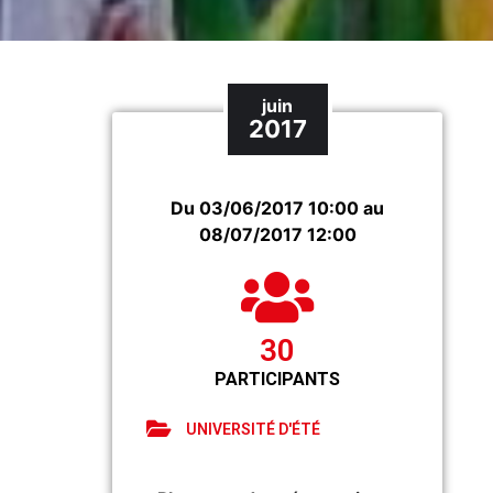
juin
2017
Du 03/06/2017 10:00 au
08/07/2017 12:00
30
PARTICIPANTS
UNIVERSITÉ D'ÉTÉ