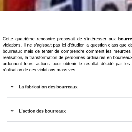
Cette quatrième rencontre proposait de s’intéresser aux
bourr
violations.
Il ne s’agissait pas ici d’étudier la question classique d
bourreaux mais de tenter de comprendre comment les meurtres 
réalisation, la transformation de personnes ordinaires en bourr
ordonnent leurs actions pour obtenir le résultat décidé par les
réalisation de ces violations massives.
La fabrication des bourreaux
L'action des bourreaux