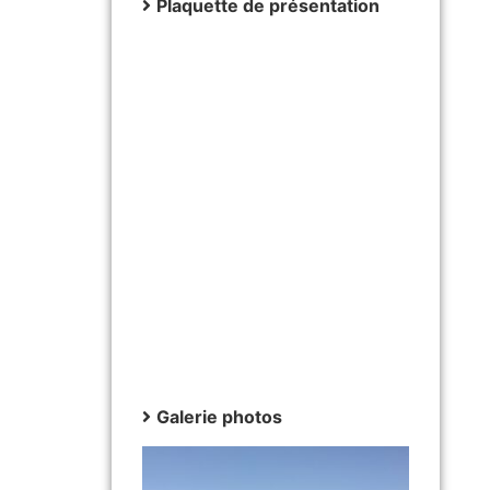
Plaquette de présentation
Galerie photos