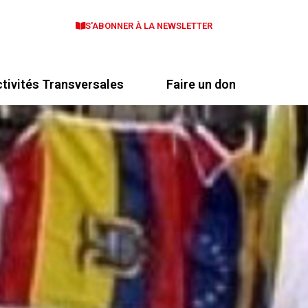
S'ABONNER À LA NEWSLETTER
tivités Transversales
Faire un don