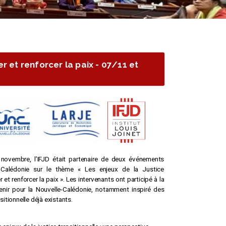
er et renforcer la paix - 07/11 et
 novembre, l’IFJD était partenaire de deux événements
 Calédonie sur le thème « Les enjeux de la Justice
er et renforcer la paix ». Les intervenants ont participé à la
venir pour la Nouvelle-Calédonie, notamment inspiré des
sitionnelle déjà existants.