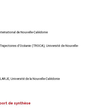
nternational de Nouvelle-Calédonie
Trajectoires d’Océanie (TROCA), Université de Nouvelle-
 LARJE, Université de la Nouvelle-Calédonie
pport de synthèse