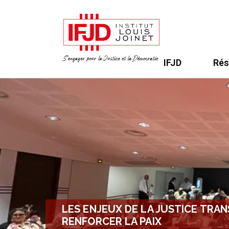
IFJD
Rés
LES ENJEUX DE LA JUSTICE TRAN
RENFORCER LA PAIX