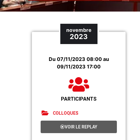
novembre
2023
Du 07/11/2023 08:00 au
09/11/2023 17:00
PARTICIPANTS
COLLOQUES
VOIR LE REPLAY