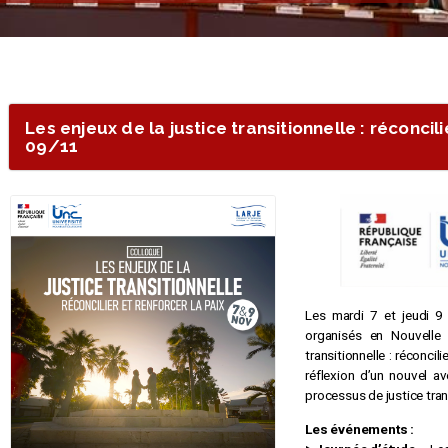
Les enjeux de la justice transitionnelle : réconcili
09/11
Les mardi 7 et jeudi 9
organisés en Nouvelle
transitionnelle : réconcili
réflexion d’un nouvel a
processus de justice tran
Les événements :