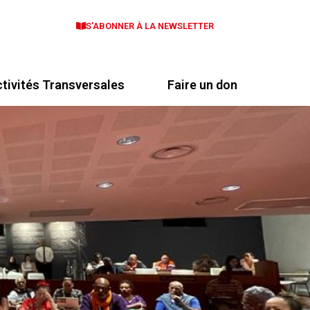
S'ABONNER À LA NEWSLETTER
tivités Transversales
Faire un don