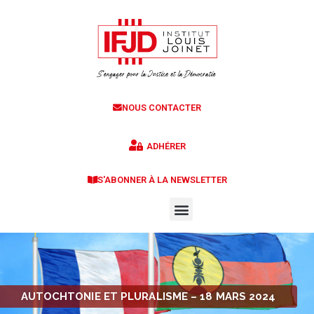
NOUS CONTACTER
ADHÉRER
S'ABONNER À LA NEWSLETTER
AUTOCHTONIE ET PLURALISME – 18 MARS 2024​