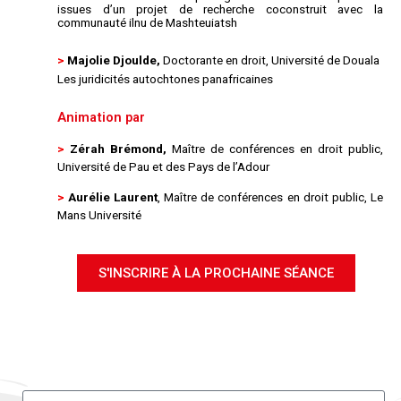
issues d’un projet de recherche coconstruit avec la
communauté ilnu de Mashteuiatsh
>
Majolie Djoulde,
Doctorante en droit, Université de Douala
Les juridicités autochtones panafricaines
Animation par
>
Zérah Brémond,
Maître de conférences en droit public,
Université de Pau et des Pays de l’Adour
>
Aurélie Laurent
, Maître de conférences en droit public, Le
Mans Université
S'INSCRIRE À LA PROCHAINE SÉANCE