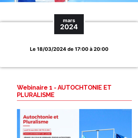
mars
2024
Le 18/03/2024 de 17:00 à 20:00
Webinaire 1 - AUTOCHTONIE ET
PLURALISME