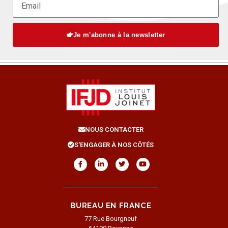
Je m'abonne à la newsletter
NOUS CONTACTER
S'ENGAGER À NOS CÔTÉS
BUREAU EN FRANCE
77 Rue Bourgneuf