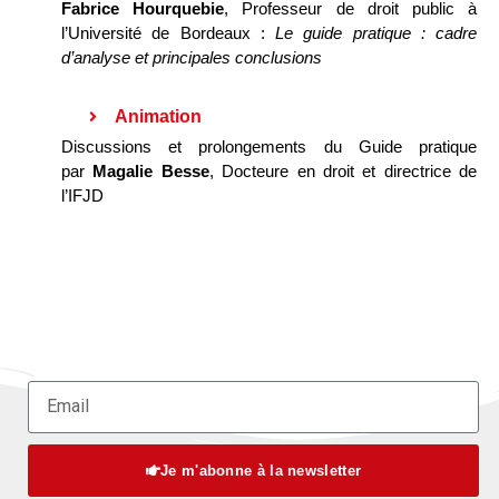
Fabrice Hourquebie
, Professeur de droit public à
l’Université de Bordeaux :
Le guide pratique : cadre
d’analyse et principales conclusions
Animation
Discussions et prolongements du Guide pratique
par
Magalie Besse
, Docteure en droit et directrice de
l’IFJD
Je m'abonne à la newsletter