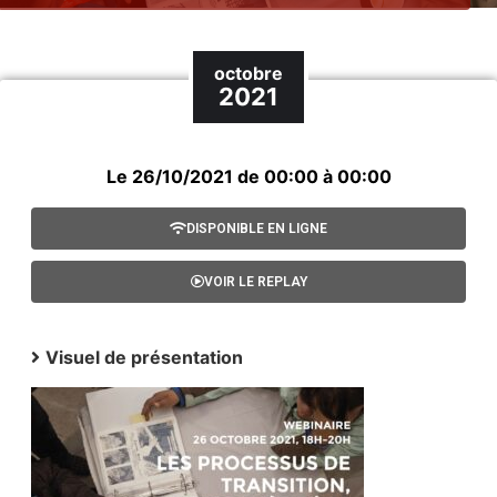
octobre
2021
Le 26/10/2021 de 00:00 à 00:00
DISPONIBLE EN LIGNE
VOIR LE REPLAY
Visuel de présentation