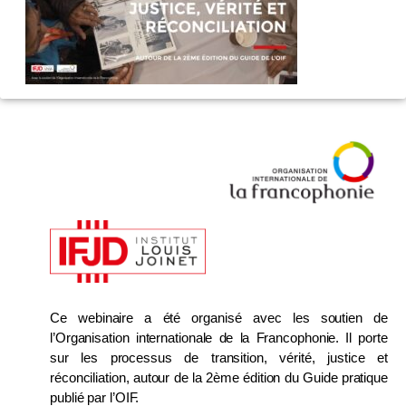
Ce webinaire a été organisé avec les soutien de
l’Organisation internationale de la Francophonie. Il porte
sur les processus de transition, vérité, justice et
réconciliation, autour de la 2ème édition du Guide pratique
publié par l’OIF.