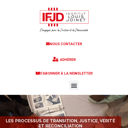
NOUS CONTACTER
ADHÉRER
S'ABONNER À LA NEWSLETTER
LES PROCESSUS DE TRANSITION, JUSTICE, VÉRITÉ
ET RÉCONCILIATION