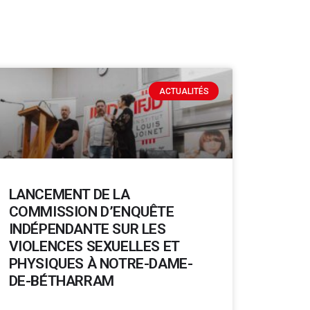
ACTUALITÉS
LANCEMENT DE LA
COMMISSION D’ENQUÊTE
INDÉPENDANTE SUR LES
VIOLENCES SEXUELLES ET
PHYSIQUES À NOTRE-DAME-
DE-BÉTHARRAM