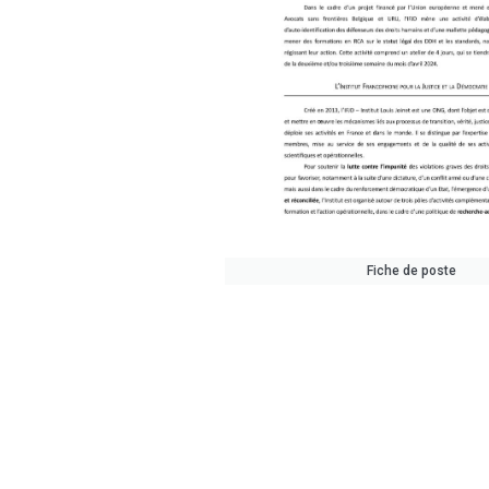
Fiche de poste