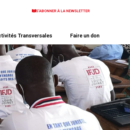
S'ABONNER À LA NEWSLETTER
tivités Transversales
Faire un don