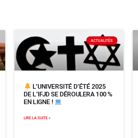
ACTUALITÉS
L’UNIVERSITÉ D’ÉTÉ 2025
DE L’IFJD SE DÉROULERA 100 %
EN LIGNE !
LIRE LA SUITE »