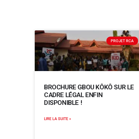
PROJET RCA
BROCHURE GBOU KÔKÔ SUR LE
CADRE LÉGAL ENFIN
DISPONIBLE !
LIRE LA SUITE »