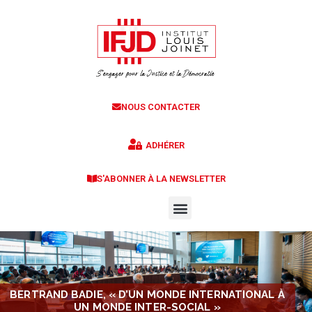
NOUS CONTACTER
ADHÉRER
S'ABONNER À LA NEWSLETTER
BERTRAND BADIE, « D’UN MONDE INTERNATIONAL À
UN MONDE INTER-SOCIAL »