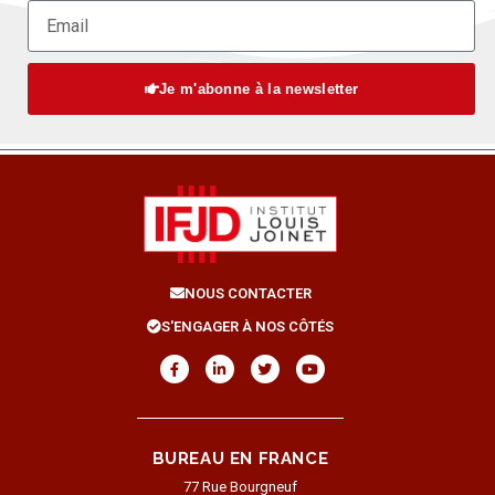
Je m'abonne à la newsletter
NOUS CONTACTER
S'ENGAGER À NOS CÔTÉS
BUREAU EN FRANCE
77 Rue Bourgneuf