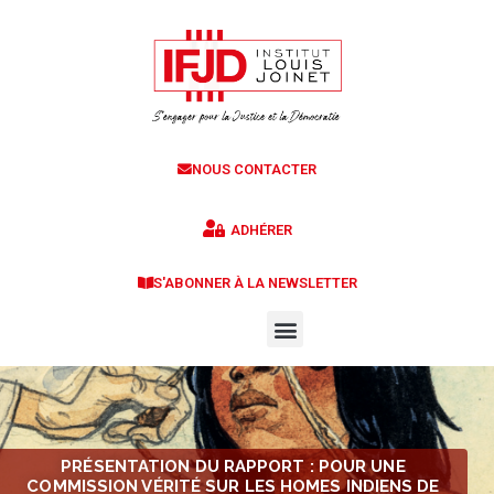
NOUS CONTACTER
ADHÉRER
S'ABONNER À LA NEWSLETTER
PRÉSENTATION DU RAPPORT : POUR UNE
COMMISSION VÉRITÉ SUR LES HOMES INDIENS DE