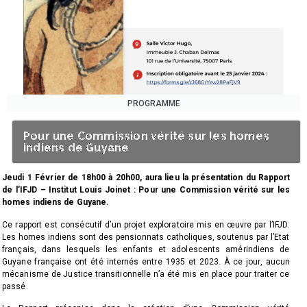
PROGRAMME
Pour une Commission vérité sur les homes
indiens de Guyane
Jeudi 1 Février de 18h00 à 20h00, aura lieu la présentation du Rapport
de l’IFJD – Institut Louis Joinet : Pour une Commission vérité sur les
homes indiens de Guyane.
Ce rapport est consécutif d’un projet exploratoire mis en œuvre par l’IFJD.
Les homes indiens sont des pensionnats catholiques, soutenus par l’Etat
français, dans lesquels les enfants et adolescents amérindiens de
Guyane française ont été internés entre 1935 et 2023. À ce jour, aucun
mécanisme de Justice transitionnelle n’a été mis en place pour traiter ce
passé.