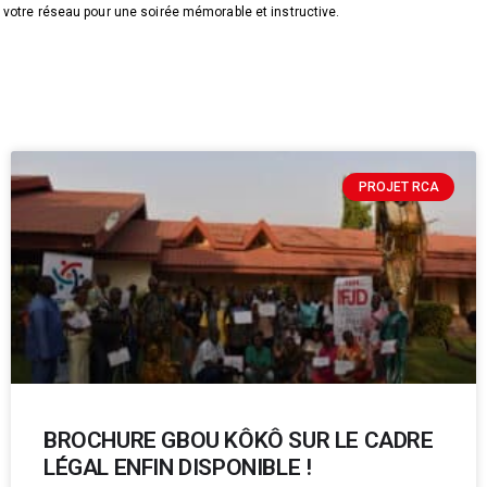
votre réseau pour une soirée mémorable et instructive.
PROJET RCA
BROCHURE GBOU KÔKÔ SUR LE CADRE
LÉGAL ENFIN DISPONIBLE !