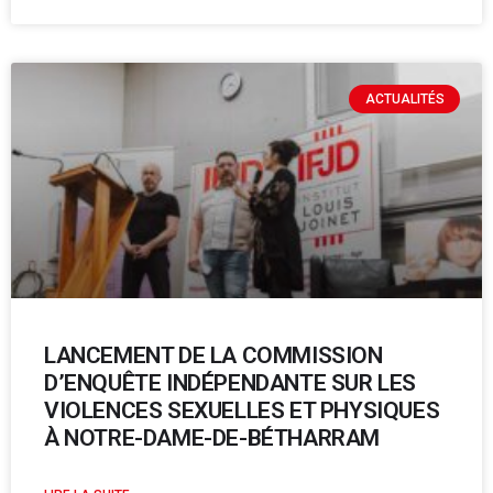
ACTUALITÉS
LANCEMENT DE LA COMMISSION
D’ENQUÊTE INDÉPENDANTE SUR LES
VIOLENCES SEXUELLES ET PHYSIQUES
À NOTRE-DAME-DE-BÉTHARRAM