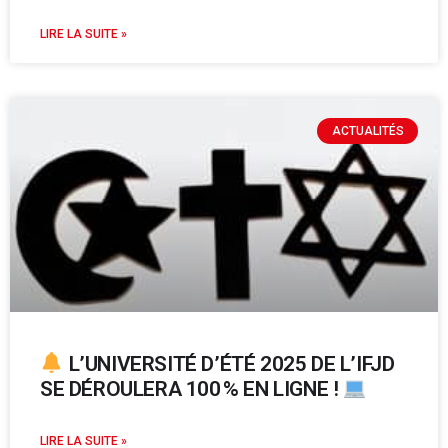
LIRE LA SUITE »
ACTUALITÉS
L’UNIVERSITÉ D’ÉTÉ 2025 DE L’IFJD
SE DÉROULERA 100 % EN LIGNE !
LIRE LA SUITE »